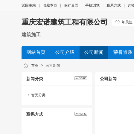
返回主站
|
收藏本页
|
保存桌面
|
手机浏览
|
联系方式
|
购
重庆宏诺建筑工程有限公司
加关注
建筑施工
网站首页
公司介绍
公司新闻
荣誉资质
首页
>
公司新闻
新闻分类
公司新闻
暂无分类
联系方式