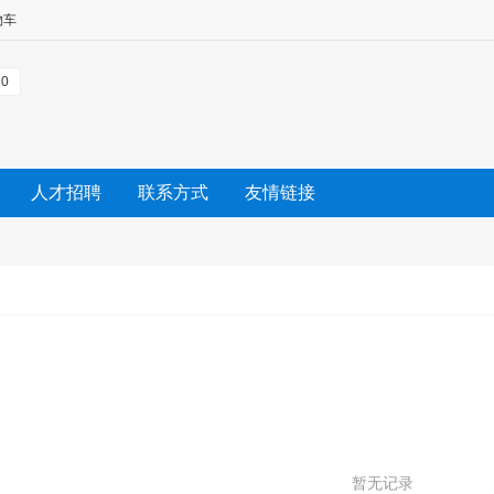
物车
0
人才招聘
联系方式
友情链接
暂无记录