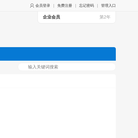
会员登录
|
免费注册
|
忘记密码
|
管理入口
企业会员
第2年