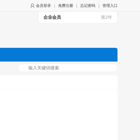
会员登录
|
免费注册
|
忘记密码
|
管理入口
企业会员
第2年