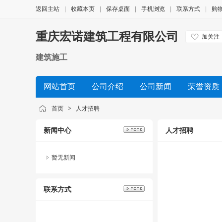
返回主站
|
收藏本页
|
保存桌面
|
手机浏览
|
联系方式
|
购
重庆宏诺建筑工程有限公司
加关注
建筑施工
网站首页
公司介绍
公司新闻
荣誉资质
首页
>
人才招聘
新闻中心
人才招聘
暂无新闻
联系方式