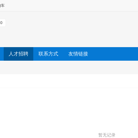
物车
0
人才招聘
联系方式
友情链接
暂无记录