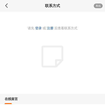
联系方式
离线
请先
登录
或
注册
后查看联系方式
在线留言