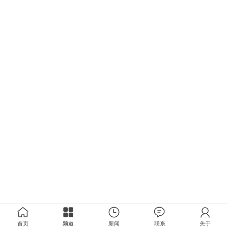
首页
频道
新闻
联系
关于