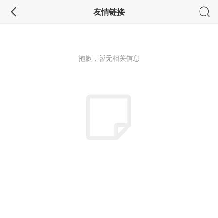
友情链接
抱歉，暂无相关信息