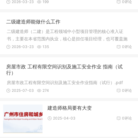
“持
2026-03-23
199
0评论
二级建造师能做什么工作
二级建造师（二建）是工程领域中小型项目管理的核心准入证
书，主要在本省范围内执业，核心是担任项目经理，也可覆盖施
工、技术、
2026-03-23
135
0评论
房屋市政 工程有限空间识别及施工安全作业 指南（试
行）
房屋市政工程有限空间识别及施工安全作业指南（试行）.pdf
2025-07-03
274
0评论
建造师格局要有大变
2025-04-03
0评论