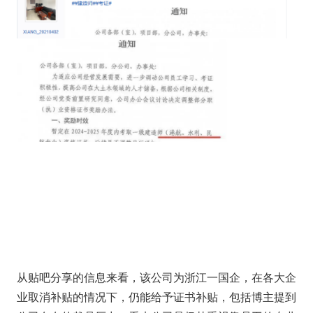
从贴吧分享的信息来看，该公司为浙江一国企，在各大企
业取消补贴的情况下，仍能给予证书补贴，包括博主提到