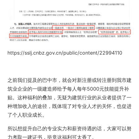
https://sslj.cnbz.gov.cn/public/content/22994110
之前我们提及的巴中市，就会对新注册或转注册到我市建
筑业企业的一级建造师给予每人每年5000元技能提升补
贴。这种福利的叠加，无疑为建筑行业的从业者提供了一
种增加收入的途径，既体现了对专业人才的关怀，也促进
了个人职业成长。
所以想提升自己的专业实力和薪资待遇的话，大家可以努
力考取一建证书，毕竟这福利可太香了。