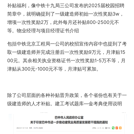
补贴福利，像中铁十九局三公司发布的2025届校园招聘
简章中，就明确提到了一级建造师初始一次性奖励3w，
增项一次性奖励2万，此外每月还补贴800-2500元不
等。物业经理与项目经理证书介绍
包括中铁北京工程局一公司的校招宣传内容中也提到了考
取一级建造师并完成注册后一次性奖励9万元，月津贴15
00元。其余相关执业资格证书一次性奖励1-5万不等，月
津贴从300元-1000元不等，月津贴可累加。
除了公司层面的各种补贴晋升政策，各个省份也有关于一
级建造师的人才补贴。建工考试题库—金考典使用说明