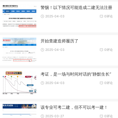
警惕！以下情况可能造成二建无法注册
2025-04-03
0评论
开始查建造师履历了
2025-04-03
0评论
考证，是一场与时间对话的“静默生长”
2025-04-03
0评论
该专业可考二建，但不可以考一建！
2025-03-27
0评论