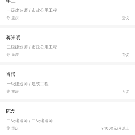
李工
一级建造师 / 市政公用工程
重庆
面议
蒋崇明
二级建造师 / 市政公用工程
重庆
面议
肖博
一级建造师 / 建筑工程
重庆
面议
陈磊
二级建造师 / 二级建造师
重庆
￥1000元/月以上