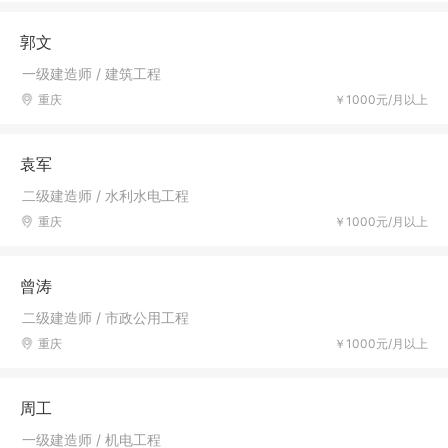
郭文
一级建造师 / 建筑工程
重庆
￥1000元/月以上
袁军
二级建造师 / 水利水电工程
重庆
￥1000元/月以上
曾涛
二级建造师 / 市政公用工程
重庆
￥1000元/月以上
周工
一级建造师 / 机电工程