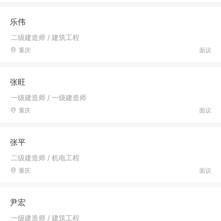
乐伟
二级建造师 / 建筑工程
重庆
面议
张旺
一级建造师 / 一级建造师
重庆
面议
张平
二级建造师 / 机电工程
重庆
面议
尹宏
一级建造师 / 建筑工程