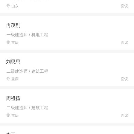
山东
面议
冉茂刚
一级建造师 / 机电工程
重庆
面议
刘思思
二级建造师 / 建筑工程
重庆
面议
周祖扬
二级建造师 / 建筑工程
重庆
面议