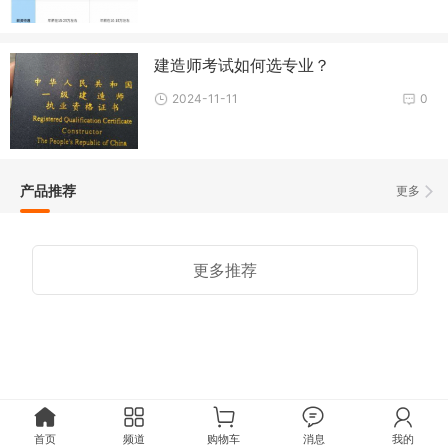
建造师考试如何选专业？
2024-11-11
0
产品推荐
更多
更多推荐
首页
频道
购物车
消息
我的