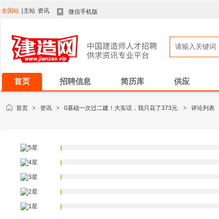
全国站
|
主站
资讯
微信手机版
首页
招聘信息
简历库
供应
首页
>
资讯
>
0基础一次过二建！大实话，我只花了373元.
>
评论列表