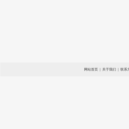
网站首页
|
关于我们
|
联系