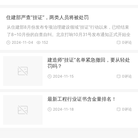
住建部严查“挂证”，两类人员将被处罚
从住建部8月份发布专项治理建设领域“挂证”行动以来，已经结束
了8~10月份的自查自纠。北京打响10月31号发布通知正式开始全
面排
2024-11-04
152
0评论
建造师“挂证”名单紧急撤回，要从轻处
罚吗？
2024-11-15
0评论
最新工程行业证书含金量排名！
2024-11-18
0评论