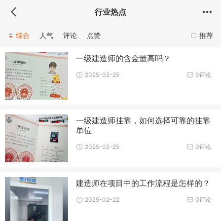
行业热点
综合
人气
评论
点赞
推荐
一级建造师的含金量高吗？
2025-02-25
0评论
一级建造师挂靠，如何选择可靠的挂靠
单位
2025-02-25
0评论
建造师在项目中的工作流程是怎样的？
2025-02-22
0评论