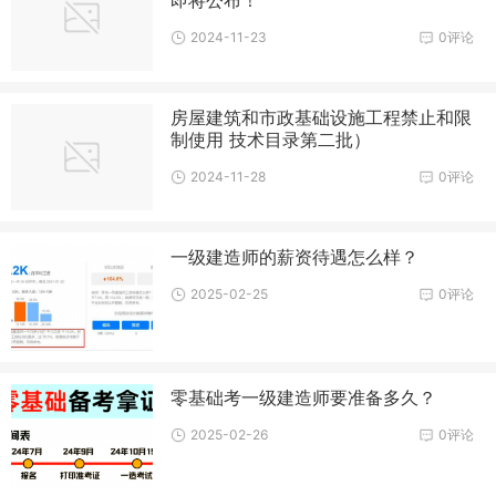
2024-11-23
0评论
房屋建筑和市政基础设施工程禁止和限
制使用 技术目录第二批）
2024-11-28
0评论
一级建造师的薪资待遇怎么样？
2025-02-25
0评论
零基础考一级建造师要准备多久？
2025-02-26
0评论