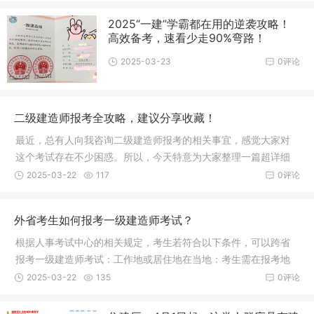
2025“一建”学霸都在用的逆袭攻略！
高效备考，速看少走90%弯路！
2025-03-23
0评论
二级建造师报考全攻略，建议分享收藏！
最近，总有人向我咨询二级建造师报考的相关事宜，感觉大家对
这个考试存在不少困惑。所以，今天特意为大家整理一篇超详细
的报考全
2025-03-22
117
0评论
外省考生如何报考一级建造师考试？
根据人事考试中心的相关规定，考生若符合以下条件，可以跨省
报考一级建造师考试：工作地或居住地在当地：考生需在报考地
有稳定的
2025-03-22
135
0评论