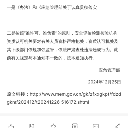
一是《办法》和《应急管理部关于认真贯彻落实
二是按照“谁许可、谁负责”的原则，安全评价检测检验机构
资质认可机关要对有关人员资格严格把关，资质认可机关及
其下级部门依规加强监管，依法严肃查处违法违规行为。此
前有关规定与本通知不一致的，按本通知执行。
应急管理部
2024年12月25日
原文链接：http://www.mem.gov.cn/gk/zfxxgkpt/fdzd
gknr/202412/t20241226_516172.shtml