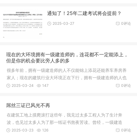
通知了！25年二建考试将会提前？
2025-03-27
0评论
现在的大环境拥有一级建造师的，连花都不一定能添上，
但是你的机会要比旁人多的多
很多年前，拥有一级建造师的人不仅能锦上添花还能养车养房养
家人；现在的建筑行业大环境正在下行，拥有一级建造师的人也
是一片哀
2025-03-24
147
0评论
屌丝三证已风光不再
在建筑工地上摸爬滚打这些年，我见过太多工程人为了生计奔
波，也见过太多人为了那一纸证书熬夜苦读。曾经，一级建造
师、监理工程
2025-03-23
126
0评论