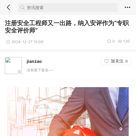
注册安全工程师又一出路，纳入安评作为“专职
安全评价师”
0
130
2024-12-27 10:06
加关注
jianzao
0
没有留下签名~~