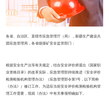
各省、自治区、直辖市应急管理厅（局），新疆生产建设兵
团应急管理局，各省级煤矿安全监管部门：
根据安全生产法等有关规定，结合安全评价师退出《国家职
业资格目录》的改革实际，应急管理部持续推进《安全评价
检测检验机构管理办法》（应急管理部令第1号，以下简称
《办法》）修订工作。为适应当前安全评价检测检验机构管
理工作需要，现就《办法》中有关事项明确如下。