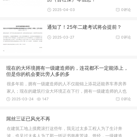
2025-04-03
0评论
通知了！25年二建考试将会提前？
2025-03-27
0评论
现在的大环境拥有一级建造师的，连花都不一定能添上，
但是你的机会要比旁人多的多
很多年前，拥有一级建造师的人不仅能锦上添花还能养车养房养
家人；现在的建筑行业大环境正在下行，拥有一级建造师的人也
是一片哀
2025-03-24
147
0评论
屌丝三证已风光不再
在建筑工地上摸爬滚打这些年，我见过太多工程人为了生计奔
波，也见过太多人为了那一纸证书熬夜苦读。曾经，一级建造