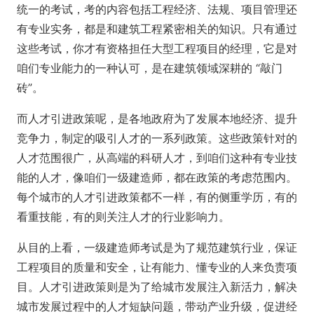
统一的考试，考的内容包括工程经济、法规、项目管理还
有专业实务，都是和建筑工程紧密相关的知识。只有通过
这些考试，你才有资格担任大型工程项目的经理，它是对
咱们专业能力的一种认可，是在建筑领域深耕的 “敲门
砖”。
而人才引进政策呢，是各地政府为了发展本地经济、提升
竞争力，制定的吸引人才的一系列政策。这些政策针对的
人才范围很广，从高端的科研人才，到咱们这种有专业技
能的人才，像咱们一级建造师，都在政策的考虑范围内。
每个城市的人才引进政策都不一样，有的侧重学历，有的
看重技能，有的则关注人才的行业影响力。
从目的上看，一级建造师考试是为了规范建筑行业，保证
工程项目的质量和安全，让有能力、懂专业的人来负责项
目。人才引进政策则是为了给城市发展注入新活力，解决
城市发展过程中的人才短缺问题，带动产业升级，促进经