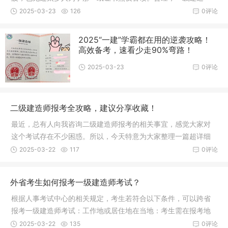
师、监理工程
2025-03-23
126
0评论
2025“一建”学霸都在用的逆袭攻略！
高效备考，速看少走90%弯路！
2025-03-23
0评论
二级建造师报考全攻略，建议分享收藏！
最近，总有人向我咨询二级建造师报考的相关事宜，感觉大家对
这个考试存在不少困惑。所以，今天特意为大家整理一篇超详细
的报考全
2025-03-22
117
0评论
外省考生如何报考一级建造师考试？
根据人事考试中心的相关规定，考生若符合以下条件，可以跨省
报考一级建造师考试：工作地或居住地在当地：考生需在报考地
有稳定的
2025-03-22
135
0评论