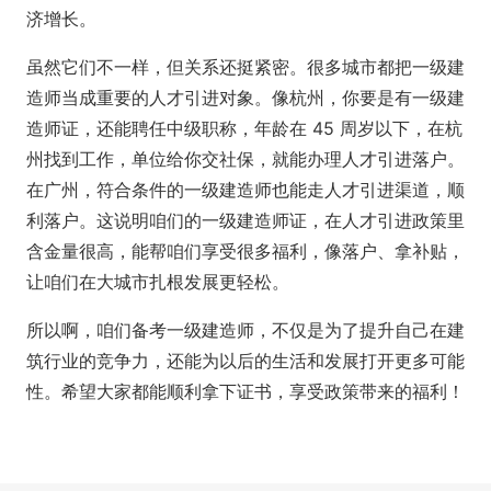
济增长。
虽然它们不一样，但关系还挺紧密。很多城市都把一级建
造师当成重要的人才引进对象。像杭州，你要是有一级建
造师证，还能聘任中级职称，年龄在 45 周岁以下，在杭
州找到工作，单位给你交社保，就能办理人才引进落户。
在广州，符合条件的一级建造师也能走人才引进渠道，顺
利落户。这说明咱们的一级建造师证，在人才引进政策里
含金量很高，能帮咱们享受很多福利，像落户、拿补贴，
让咱们在大城市扎根发展更轻松。
所以啊，咱们备考一级建造师，不仅是为了提升自己在建
筑行业的竞争力，还能为以后的生活和发展打开更多可能
性。希望大家都能顺利拿下证书，享受政策带来的福利！