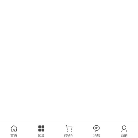
首页
频道
购物车
消息
我的