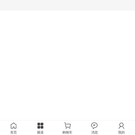
首页
频道
购物车
消息
我的