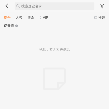
综合
人气
评论
VIP
推荐
伊春市
抱歉，暂无相关信息