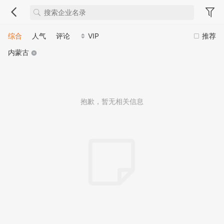
综合
人气
评论
VIP
推荐
内蒙古
抱歉，暂无相关信息