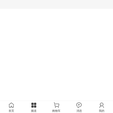
首页
频道
购物车
消息
我的