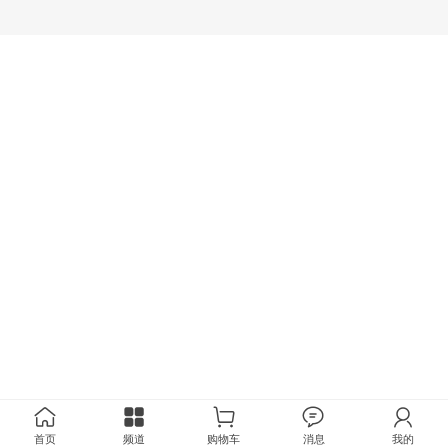
首页
频道
购物车
消息
我的