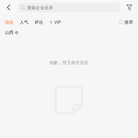
综合
人气
评论
VIP
推荐
山西
抱歉，暂无相关信息