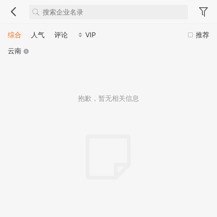
综合
人气
评论
VIP
推荐
云南
抱歉，暂无相关信息