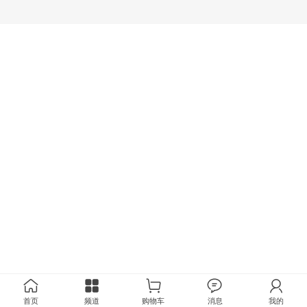
首页
频道
购物车
消息
我的