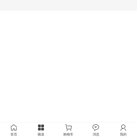
首页
频道
购物车
消息
我的