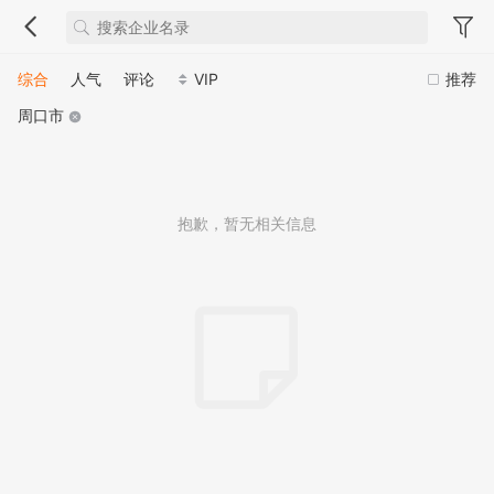
综合
人气
评论
VIP
推荐
周口市
抱歉，暂无相关信息