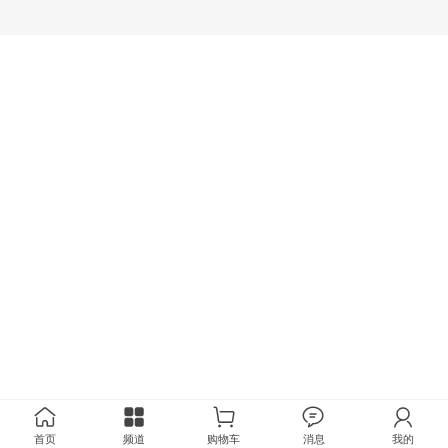
首页
频道
购物车
消息
我的