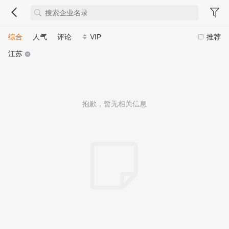
综合
人气
评论
VIP
推荐
江苏
抱歉，暂无相关信息