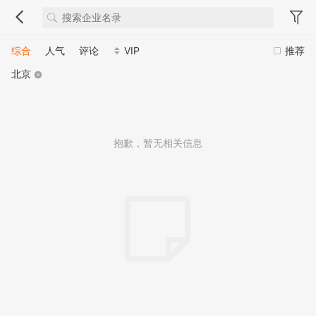
综合
人气
评论
VIP
推荐
北京
抱歉，暂无相关信息