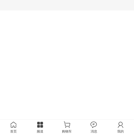
首页
频道
购物车
消息
我的