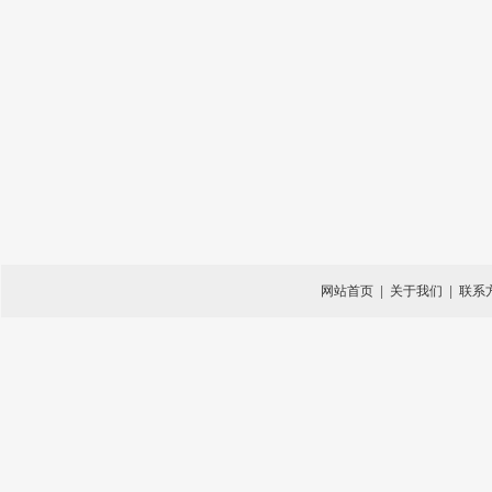
网站首页
|
关于我们
|
联系