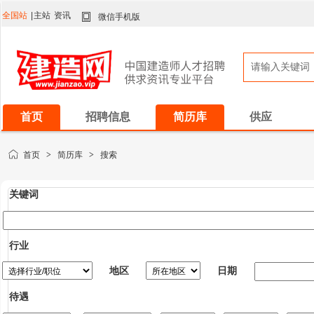
全国站
|
主站
资讯
微信手机版
首页
招聘信息
简历库
供应
首页
>
简历库
>
搜索
关键词
行业
地区
日期
待遇