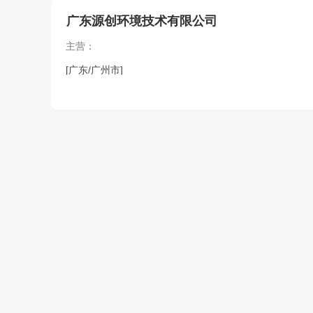
广东源创环境技术有限公司
主营：
[广东/广州市]